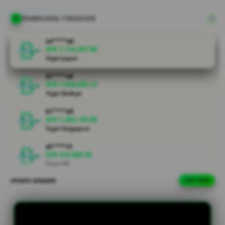
pembaruan
Triple Seven
PEMENANG TERAKHIR
link Toto Slot
Gacor hari ini,
sa****a6
serta jalur
IDR 1,114,397.00
Togel Japan
akses alternatif
yang
bi****a6
diperbarui
IDR 1,836,608.12
secara berkala
Togel Bulleye
untuk
bi****a9
menghadirkan
IDR 1,303,139.90
pengalaman
Togel Singapore
menjelajah
yang lebih
at****r5
cepat, stabil,
IDR 416,689.56
Togel HK
dan efisien.
UPDATE WINNER
LIVE FEED
vi****o7
V
IDR 1,869,535.22
i
Togel Singapore
e
sa****a1
w