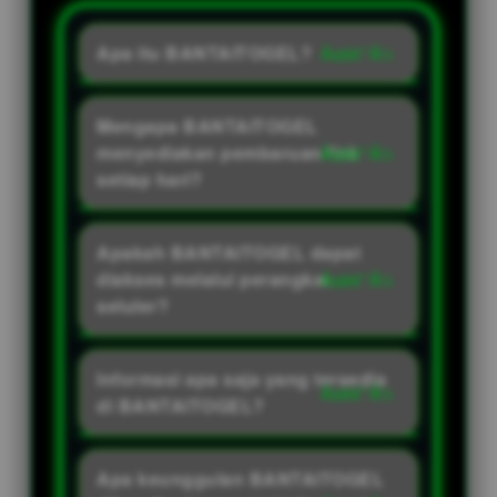
Apa itu BANTAITOGEL?
BANTAITOGEL merupakan portal
referensi digital yang menyajikan
Mengapa BANTAITOGEL
informasi seputar login situs
menyediakan pembaruan link
bandar toto togel online,
setiap hari?
pembaruan link Toto Slot, serta
Pembaruan dilakukan agar
berbagai informasi akses yang
pengunjung lebih mudah
Apakah BANTAITOGEL dapat
diperbarui secara berkala.
menemukan jalur akses terbaru
diakses melalui perangkat
ketika terjadi perubahan alamat
seluler?
atau penyesuaian sistem,
Ya. Halaman BANTAITOGEL
sehingga proses mengakses
dirancang agar tetap responsif
Informasi apa saja yang tersedia
informasi tetap berjalan dengan
sehingga dapat diakses melalui
di BANTAITOGEL?
lancar.
smartphone, tablet, maupun
Pengunjung dapat menemukan
komputer tanpa mengurangi
informasi mengenai login situs
Apa keunggulan BANTAITOGEL
kenyamanan navigasi.