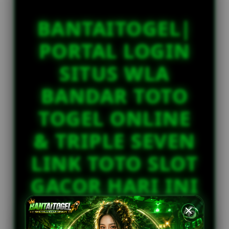
IDR 1,731,417.70
l
Toto Macau
i
BANTAITOGEL|
c
ra****a9
IDR 676,000.62
e
PORTAL LOGIN
Togel China
n
s
fi****o8
SITUS WLA
e
IDR 570,287.04
d
Togel Japan
BANDAR TOTO
e
t
TOGEL ONLINE
a
i
& TRIPLE SEVEN
l
s
LINK TOTO SLOT
GACOR HARI INI
BANTAITOGEL menghadirkan portal referensi